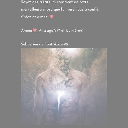
Soyez des créateurs conscient de cette
merveilleuse chose que l’univers nous a confié.
Créez et aimez…
Amour
, Ancrage
????
et Lumière☉
Sébastien de Tantrikazen©.