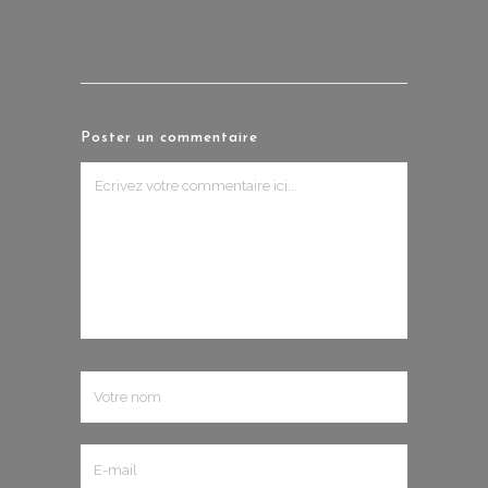
Poster un commentaire