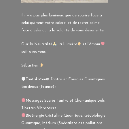
Il n’y a pas plus lumineux que de sourire face à
celui qui veut votre colère, et de rester calme
face à celui qui a la volonté de vous désorienter
Que la Neutralité
, la Lumière
et l’Amour
soit avec vous.
Sébastien
Tantrikazen© Tantra et Énergies Quantiques
Bordeaux (France) :
Massages Sacrés Tantra et Chamanique Bols
Tibétain Vibratoires.
Bioénergie Cristalline Quantique, Géobiologie
Quantique, Médium (Spécialiste des pollutions