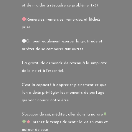
et de m’aider à résoudre ce problème. (x3)
Remerciez, remerciez, remerciez et lâchez
prise…
On peut également exercer la gratitude et
arrêter de se comparer aux autres.
La gratitude demande de revenir à la simplicité
de la vie et à l’essentiel.
C’est la capacité à apprécier pleinement ce que
l’on a déjà; privilégier les moments de partage
qui vont nourrir notre être.
S’occuper de soi, méditer, aller dans la nature
, prenez le temps de sentir la vie en vous et
autour de vous.