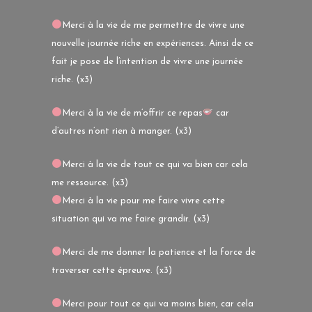
Merci à la vie de me permettre de vivre une
nouvelle journée riche en expériences. Ainsi de ce
fait je pose de l’intention de vivre une journée
riche. (x3)
Merci à la vie de m’offrir ce repas
car
d’autres n’ont rien à manger. (x3)
Merci à la vie de tout ce qui va bien car cela
me ressource. (x3)
Merci à la vie pour me faire vivre cette
situation qui va me faire grandir. (x3)
Merci de me donner la patience et la force de
traverser cette épreuve. (x3)
Merci pour tout ce qui va moins bien, car cela