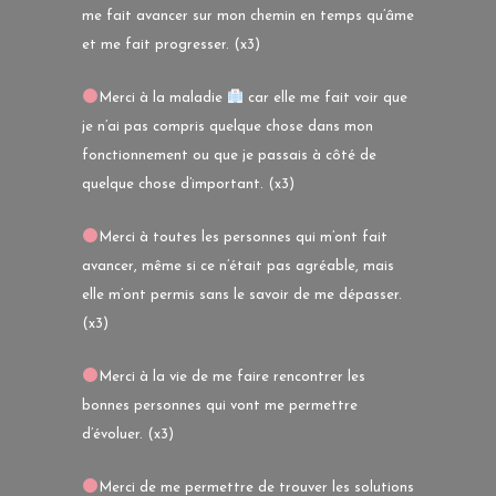
me fait avancer sur mon chemin en temps qu’âme
et me fait progresser. (x3)
Merci à la maladie
car elle me fait voir que
je n’ai pas compris quelque chose dans mon
fonctionnement ou que je passais à côté de
quelque chose d’important. (x3)
Merci à toutes les personnes qui m’ont fait
avancer, même si ce n’était pas agréable, mais
elle m’ont permis sans le savoir de me dépasser.
(x3)
Merci à la vie de me faire rencontrer les
bonnes personnes qui vont me permettre
d’évoluer. (x3)
Merci de me permettre de trouver les solutions