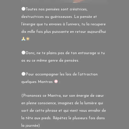
Toutes nos pensées sont créatrices,
destructrices ou guérisseuses. La pensée et
l’énergie que tu envoies à l’univers, tu la recupere
dix mille fois plus puissante en retour aujourd’hui
Donc, ne te plains pas de ton entourage si tu
as eu ce même genre de pensées.
Pour accompagner les lois de l’attraction
quelques Mantras
:
(Prononcez ce Mantra, sur son énergie de cœur
en pleine conscience, imaginez de la lumière qui
sort de cette phrase et qui vient vous envahir de
la tête aux pieds. Répétez le plusieurs fois dans
la journée)