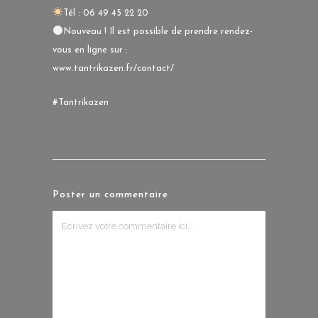
Tél : 06 49 45 22 20
Nouveau ! Il est possible de prendre rendez-
vous en ligne sur :
www.tantrikazen.fr/contact/
#Tantrikazen
Poster un commentaire