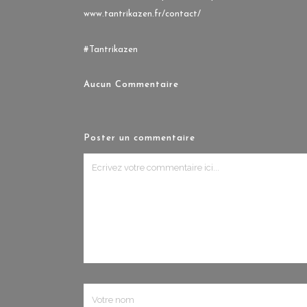
www.tantrikazen.fr/contact/
#Tantrikazen
Aucun Commentaire
Poster un commentaire