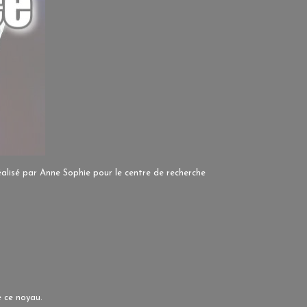
éalisé par Anne Sophie pour le centre de recherche
e ce noyau.