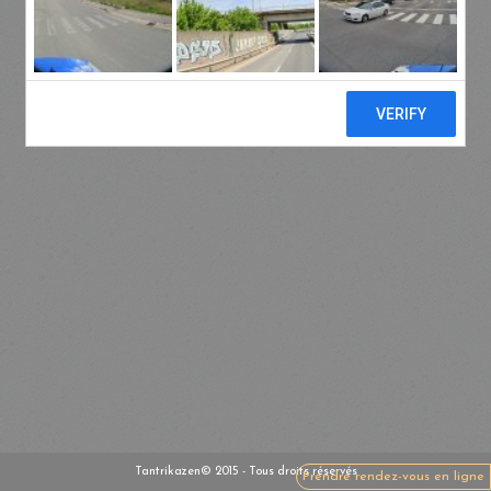
Tantrikazen© 2015 - Tous droits réservés
Prendre rendez-vous en ligne