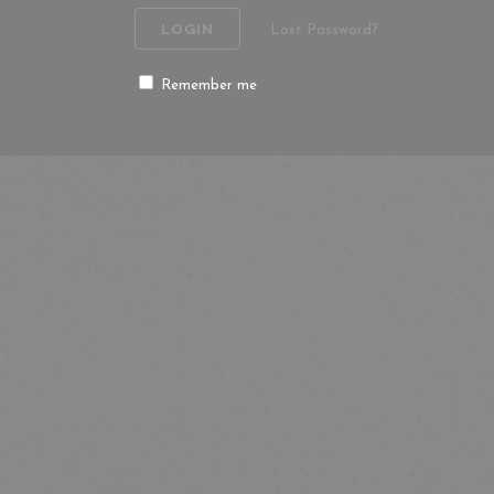
Lost Password?
Remember me