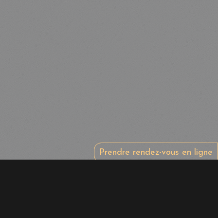
Prendre rendez-vous en ligne